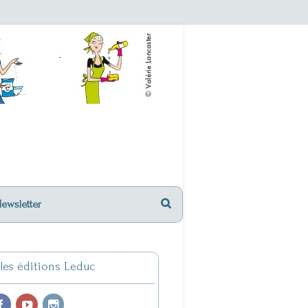
Newsletter
 les éditions Leduc