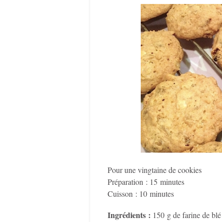
Pour une vingtaine de cookies
Préparation : 15 minutes
Cuisson : 10 minutes
Ingrédients :
150 g de farine de blé