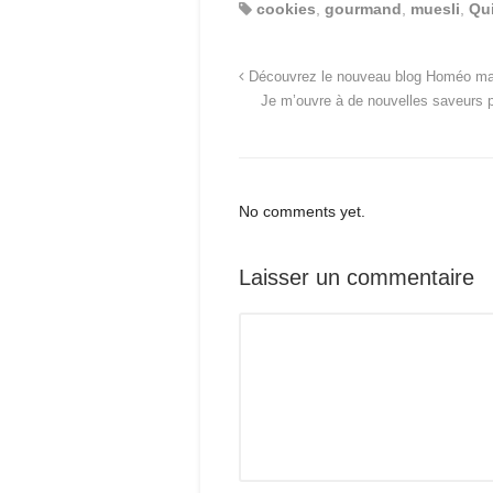
cookies
,
gourmand
,
muesli
,
Qu
Découvrez le nouveau blog Homéo mal
Je m’ouvre à de nouvelles saveurs 
No comments yet.
Laisser un commentaire