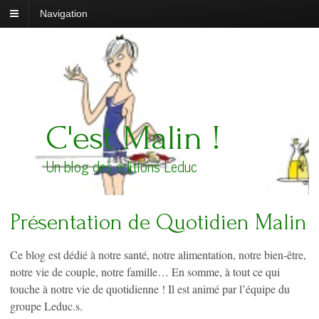
Navigation
C'est Malin !
Un blog des éditions Leduc
Présentation de Quotidien Malin
Ce blog est dédié à notre santé, notre alimentation, notre bien-être,
notre vie de couple, notre famille… En somme, à tout ce qui
touche à notre vie de quotidienne ! Il est animé par l’équipe du
groupe Leduc.s.