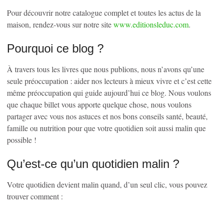
Pour découvrir notre catalogue complet et toutes les actus de la
maison, rendez-vous sur notre site
www.editionsleduc.com
.
Pourquoi ce blog ?
À travers tous les livres que nous publions, nous n’avons qu’une
seule préoccupation : aider nos lecteurs à mieux vivre et c’est cette
même préoccupation qui guide aujourd’hui ce blog. Nous voulons
que chaque billet vous apporte quelque chose, nous voulons
partager avec vous nos astuces et nos bons conseils santé, beauté,
famille ou nutrition pour que votre quotidien soit aussi malin que
possible !
Qu’est-ce qu’un quotidien malin ?
Votre quotidien devient malin quand, d’un seul clic, vous pouvez
trouver comment :