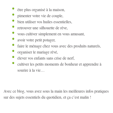
être plus organisé à la maison,
pimenter votre vie de couple,
bien utiliser vos huiles essentielles,
retrouver une silhouette de rêve,
vous cultiver simplement en vous amusant,
avoir votre petit potager,
faire le ménage chez vous avec des produits naturels,
organiser le mariage rêvé,
élever vos enfants sans crise de nerf,
cultiver les petits moments de bonheur et apprendre à
sourire à la vie…
Avec ce blog, vous avez sous la main les meilleures infos pratiques
sur des sujets essentiels du quotidien, et ça c’est malin !