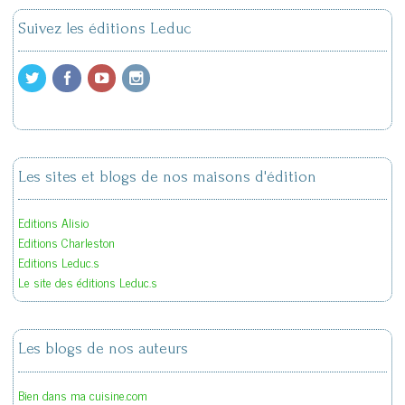
Suivez les éditions Leduc
Les sites et blogs de nos maisons d'édition
Editions Alisio
Editions Charleston
Editions Leduc.s
Le site des éditions Leduc.s
Les blogs de nos auteurs
Bien dans ma cuisine.com