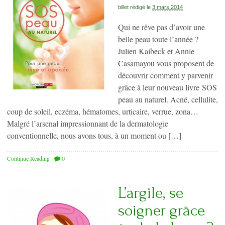
billet rédigé le
3 mars 2014
Qui ne rêve pas d’avoir une
belle peau toute l’année ?
Julien Kaibeck et Annie
Casamayou vous proposent de
découvrir comment y parvenir
grâce à leur nouveau livre SOS
peau au naturel. Acné, cellulite,
coup de soleil, eczéma, hématomes, urticaire, verrue, zona…
Malgré l’arsenal impressionnant de la dermatologie
conventionnelle, nous avons tous, à un moment ou […]
Continue Reading
·
0
L’argile, se
soigner grâce