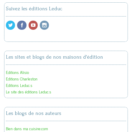
Suivez les éditions Leduc
Les sites et blogs de nos maisons d'édition
Editions Alisio
Editions Charleston
Editions Leduc.s
Le site des éditions Leduc.s
Les blogs de nos auteurs
Bien dans ma cuisine.com