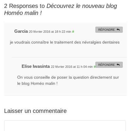
2 Responses to
Découvrez le nouveau blog
Homéo malin !
RÉPONDRE
Garcia
20 février 2016 at 18 h 22 min
#
je voudrais connaître le traitement des névralgies dentaires
RÉPONDRE
Elise Iwasinta
22 février 2016 at 11 h 04 min
#
On vous conseille de poser la question directement sur
le blog Homéo malin !
Laisser un commentaire