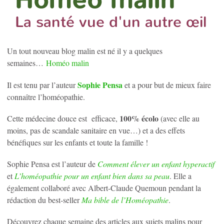
Un tout nouveau blog malin est né il y a quelques
semaines…
Homéo malin
Sophie Pensa
Il est tenu par l’auteur
et a pour but de mieux faire
connaître l’homéopathie.
100% écolo
Cette médecine douce est efficace,
(avec elle au
moins, pas de scandale sanitaire en vue…) et a des effets
bénéfiques sur les enfants et toute la famille !
Sophie Pensa est l’auteur de
Comment élever un enfant hyperactif
et
L’homéopathie pour un enfant bien dans sa peau
. Elle a
également collaboré avec Albert-Claude Quemoun pendant la
rédaction du best-seller
Ma bible de l’Homéopathie
.
Découvrez chaque semaine des articles aux sujets malins pour