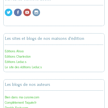
Les sites et blogs de nos maisons d'édition
Editions Alisio
Editions Charleston
Editions Leduc.s
Le site des éditions Leduc.s
Les blogs de nos auteurs
Bien dans ma cuisine.com
Complètement Toquée.fr
Danièle Festy.com