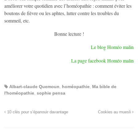
améliorer votre quotidien avec l’homéopathie : comment éviter les
boutons de fièvre ou les aphtes, lutter contre les troubles du
sommeil, etc.
Bonne lecture !
Le blog Homéo malin
La page facebook Homéo malin
Albart-claude Quemoun
,
homéopathie
,
Ma bible de
l'homéopathie
,
sophie pensa
10 clés pour s’épanouir davantage
Cookies au muesli