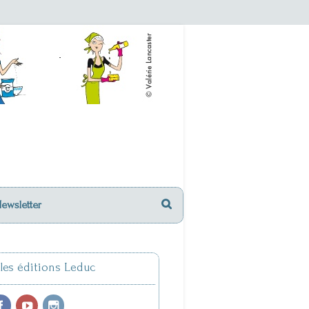
Newsletter
 les éditions Leduc