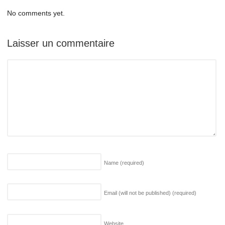
No comments yet.
Laisser un commentaire
Name
(required)
Email (will not be published)
(required)
Website