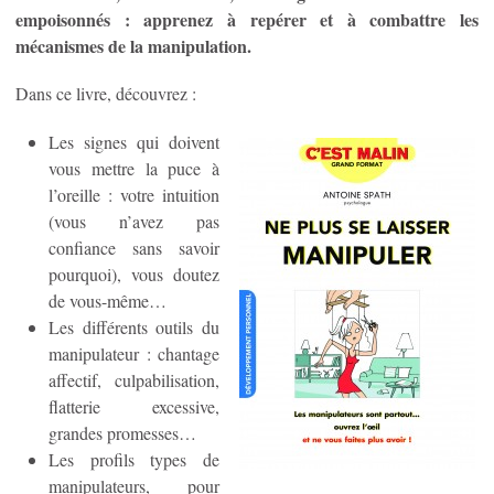
empoisonnés : apprenez à repérer et à combattre les
mécanismes de la manipulation.
Dans ce livre, découvrez :
Les signes qui doivent
vous mettre la puce à
l’oreille : votre intuition
(vous n’avez pas
confiance sans savoir
pourquoi), vous doutez
de vous-même…
Les différents outils du
manipulateur : chantage
affectif, culpabilisation,
flatterie excessive,
grandes promesses…
Les profils types de
manipulateurs, pour