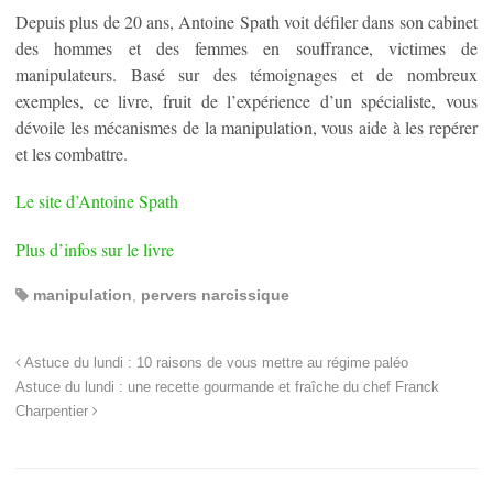
Depuis plus de 20 ans, Antoine Spath voit défiler dans son cabinet
des hommes et des femmes en souffrance, victimes de
manipulateurs. Basé sur des témoignages et de nombreux
exemples, ce livre, fruit de l’expérience d’un spécialiste, vous
dévoile les mécanismes de la manipulation, vous aide à les repérer
et les combattre.
Le site d’Antoine Spath
Plus d’infos sur le livre
manipulation
,
pervers narcissique
Astuce du lundi : 10 raisons de vous mettre au régime paléo
Astuce du lundi : une recette gourmande et fraîche du chef Franck
Charpentier