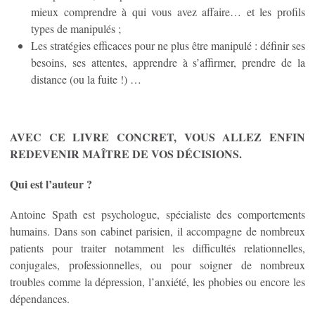
mieux comprendre à qui vous avez affaire… et les profils
types de manipulés ;
Les stratégies efficaces pour ne plus être manipulé : définir ses
besoins, ses attentes, apprendre à s’affirmer, prendre de la
distance (ou la fuite !) …
AVEC CE LIVRE CONCRET, VOUS ALLEZ ENFIN
REDEVENIR MAÎTRE DE VOS DÉCISIONS.
Qui est l’auteur ?
Antoine Spath est psychologue, spécialiste des comportements
humains. Dans son cabinet parisien, il accompagne de nombreux
patients pour traiter notamment les difficultés relationnelles,
conjugales, professionnelles, ou pour soigner de nombreux
troubles comme la dépression, l’anxiété, les phobies ou encore les
dépendances.