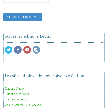
Suivez les éditions Leduc
Les sites et blogs de nos maisons d'édition
Editions Alisio
Editions Charleston
Editions Leduc.s
Le site des éditions Leduc.s