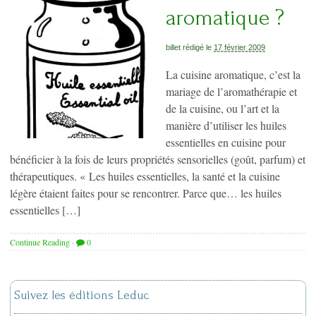
aromatique ?
billet rédigé le
17 février 2009
La cuisine aromatique, c’est la
mariage de l’aromathérapie et
de la cuisine, ou l’art et la
manière d’utiliser les huiles
essentielles en cuisine pour
bénéficier à la fois de leurs propriétés sensorielles (goût, parfum) et
thérapeutiques. « Les huiles essentielles, la santé et la cuisine
légère étaient faites pour se rencontrer. Parce que… les huiles
essentielles […]
Continue Reading
·
0
Suivez les éditions Leduc