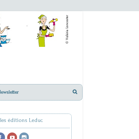
Newsletter
 les éditions Leduc