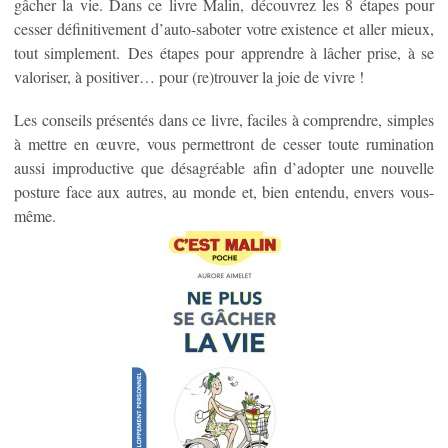
gâcher la vie. Dans ce livre Malin, découvrez les 8 étapes pour
cesser définitivement d’auto-saboter votre existence et aller mieux,
tout simplement. Des étapes pour apprendre à lâcher prise, à se
valoriser, à positiver… pour (re)trouver la joie de vivre !
Les conseils présentés dans ce livre, faciles à comprendre, simples
à mettre en œuvre, vous permettront de cesser toute rumination
aussi improductive que désagréable afin d’adopter une nouvelle
posture face aux autres, au monde et, bien entendu, envers vous-
même.