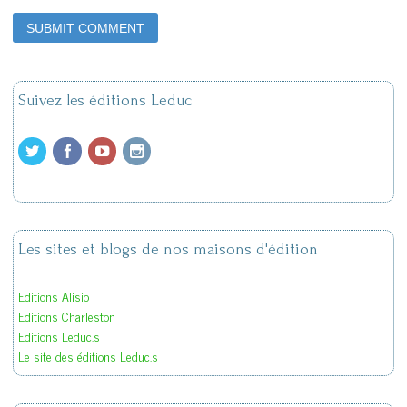
Suivez les éditions Leduc
Les sites et blogs de nos maisons d'édition
Editions Alisio
Editions Charleston
Editions Leduc.s
Le site des éditions Leduc.s