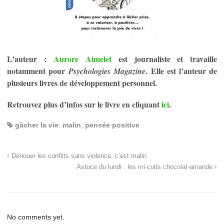
L’auteur :
Aurore Aimelet
est journaliste et travaille
notamment pour
. Elle est l’auteur de
Psychologies Magazine
plusieurs livres de développement personnel.
Retrouvez plus d’infos sur le livre en cliquant
ici
.
gâcher la vie
,
malin
,
pensée positive
Dénouer les conflits sans violence, c’est malin
Astuce du lundi : les mi-cuits chocolat-amande
No comments yet.