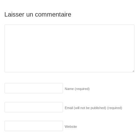
Laisser un commentaire
Name
(required)
Email (will not be published)
(required)
Website