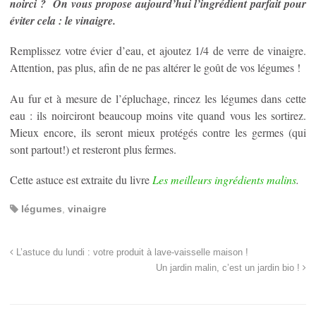
noirci ? On vous propose aujourd’hui l’ingrédient parfait pour
éviter cela : le vinaigre.
Remplissez votre évier d’eau, et ajoutez 1/4 de verre de vinaigre.
Attention, pas plus, afin de ne pas altérer le goût de vos légumes !
Au fur et à mesure de l’épluchage, rincez les légumes dans cette
eau : ils noirciront beaucoup moins vite quand vous les sortirez.
Mieux encore, ils seront mieux protégés contre les germes (qui
sont partout!) et resteront plus fermes.
Cette astuce est extraite du livre
Les meilleurs ingrédients malins
.
légumes
,
vinaigre
L’astuce du lundi : votre produit à lave-vaisselle maison !
Un jardin malin, c’est un jardin bio !