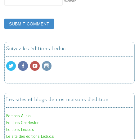
Website
Suivez les éditions Leduc
Les sites et blogs de nos maisons d'édition
Editions Alisio
Editions Charleston
Editions Leduc.s
Le site des éditions Leduc.s