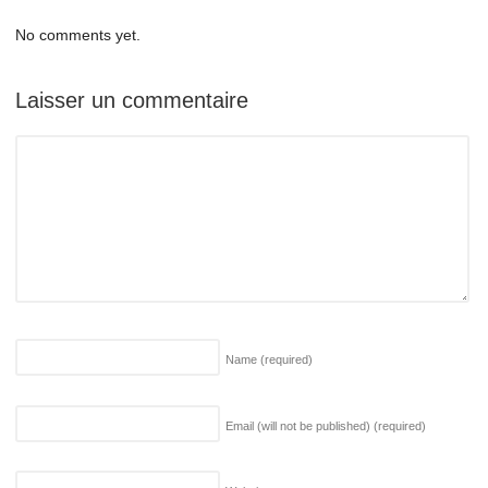
No comments yet.
Laisser un commentaire
Name
(required)
Email (will not be published)
(required)