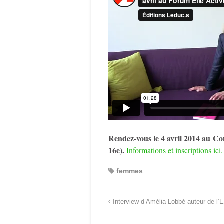
Rendez-vous le 4 avril 2014 au Co
16e).
Informations et inscriptions ici.
femmes
Interview d’Amélia Lobbé auteur de l’E