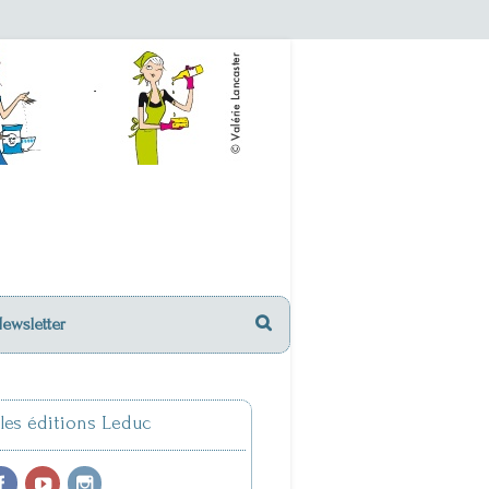
Newsletter
 les éditions Leduc