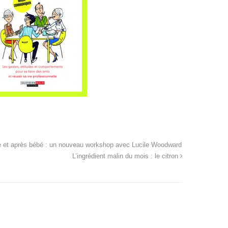
 et après bébé : un nouveau workshop avec Lucile Woodward
L’ingrédient malin du mois : le citron