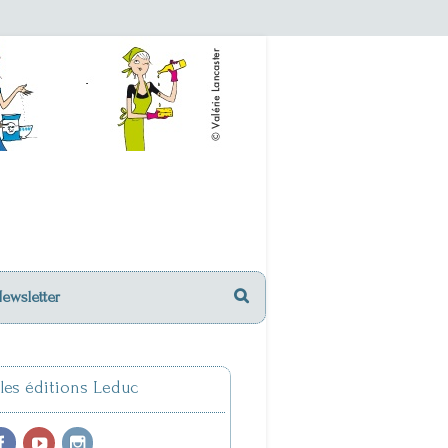
Newsletter
 les éditions Leduc