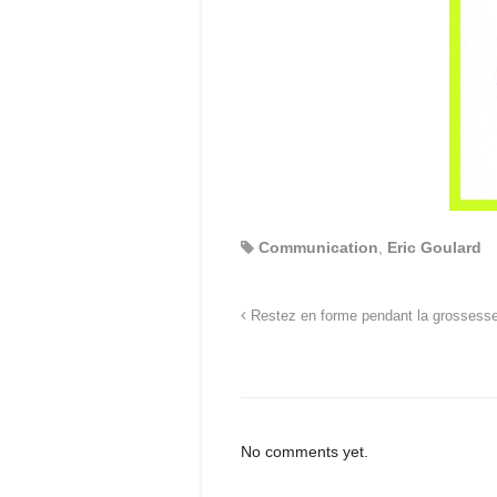
Communication
,
Eric Goulard
Restez en forme pendant la grossesse
No comments yet.