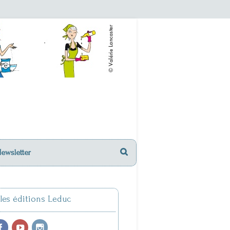
Newsletter
 les éditions Leduc