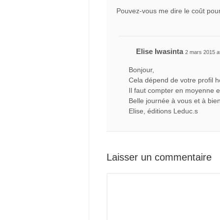
Pouvez-vous me dire le coût pour
Elise Iwasinta
2 mars 2015 at
Bonjour,
Cela dépend de votre profil 
Il faut compter en moyenne e
Belle journée à vous et à bien
Elise, éditions Leduc.s
Laisser un commentaire