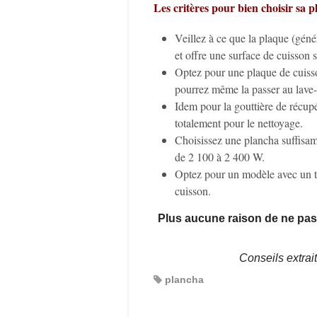
Les critères pour bien choisir sa p
Veillez à ce que la plaque (gén
et offre une surface de cuisson
Optez pour une plaque de cuisso
pourrez même la passer au lave-
Idem pour la gouttière de récupér
totalement pour le nettoyage.
Choisissez une plancha suffisam
de 2 100 à 2 400 W.
Optez pour un modèle avec un th
cuisson.
Plus aucune raison de ne pas 
Conseils extrai
plancha