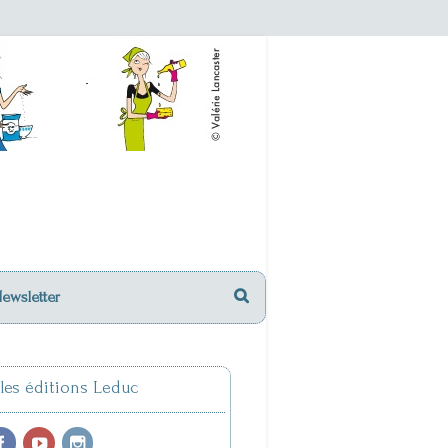
Newsletter
 les éditions Leduc