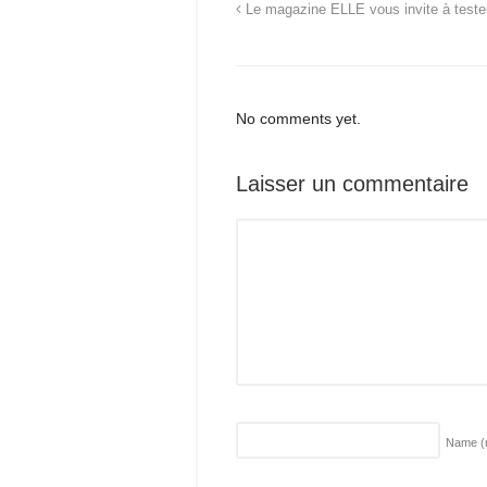
Le magazine ELLE vous invite à tester
No comments yet.
Laisser un commentaire
Name
(