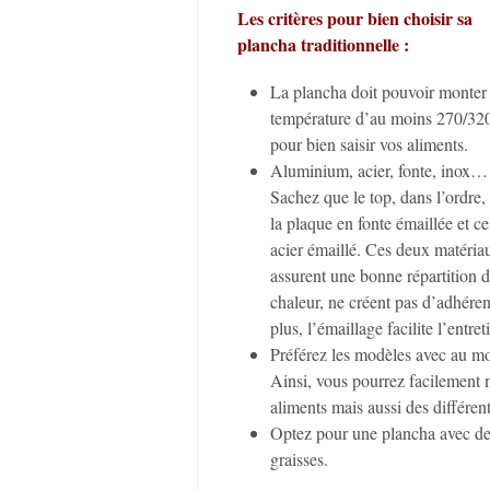
Les critères pour bien choisir sa
plancha traditionnelle :
La plancha doit pouvoir monter
température d’au moins 270/32
pour bien saisir vos aliments.
Aluminium, acier, fonte, inox…
Sachez que le top, dans l’ordre, 
la plaque en fonte émaillée et ce
acier émaillé. Ces deux matéria
assurent une bonne répartition d
chaleur, ne créent pas d’adhéren
plus, l’émaillage facilite l’entret
Préférez les modèles avec au mo
Ainsi, vous pourrez facilement 
aliments mais aussi des différent
Optez pour une plancha avec des
graisses.