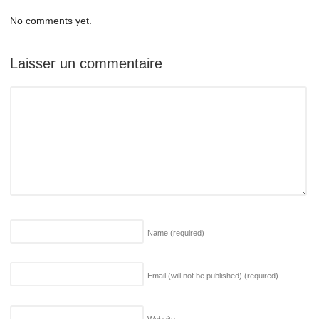
No comments yet.
Laisser un commentaire
Name
(required)
Email (will not be published)
(required)