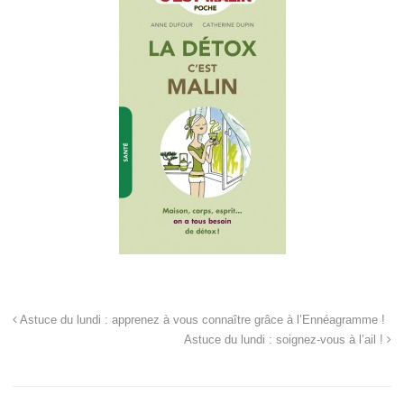
Astuce du lundi : apprenez à vous connaître grâce à l’Ennéagramme !
Astuce du lundi : soignez-vous à l’ail !