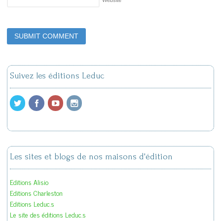
Website
Suivez les éditions Leduc
Les sites et blogs de nos maisons d'édition
Editions Alisio
Editions Charleston
Editions Leduc.s
Le site des éditions Leduc.s