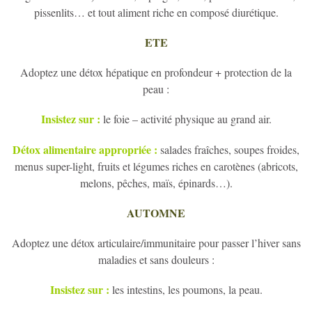
pissenlits… et tout aliment riche en composé diurétique.
ETE
Adoptez une détox hépatique en profondeur + protection de la
peau :
Insistez sur :
le foie – activité physique au grand air.
Détox alimentaire appropriée :
salades fraîches, soupes froides,
menus super-light, fruits et légumes riches en carotènes (abricots,
melons, pêches, maïs, épinards…).
AUTOMNE
Adoptez une détox articulaire/immunitaire pour passer l’hiver sans
maladies et sans douleurs :
Insistez sur :
les intestins, les poumons, la peau.