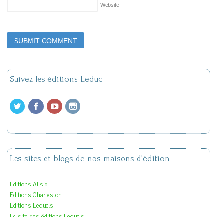
Website
Suivez les éditions Leduc
Les sites et blogs de nos maisons d'édition
Editions Alisio
Editions Charleston
Editions Leduc.s
Le site des éditions Leduc.s