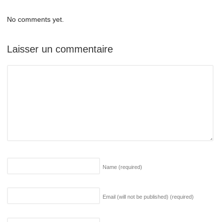
No comments yet.
Laisser un commentaire
Name
(required)
Email (will not be published)
(required)