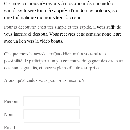
Ce mois-ci, nous réservons à nos abonnés une vidéo
santé
exclusive tournée auprès d’un de nos auteurs, sur
une thématique qui nous tient à cœur.
Pour la découvrir, c’est très simple et très rapide,
il vous suffit de
vous inscrire ci-dessous. Vous recevrez cette semaine notre lettre
avec un lien vers la vidéo bonus.
Chaque mois la newsletter Quotidien malin vous offre la
possibilité de participer à un jeu concours, de gagner des cadeaux,
des bonus gratuits, et encore pleins d’autres surprises… !
Alors, qu’attendez-vous pour vous inscrire ?
Prénom
Nom
Email