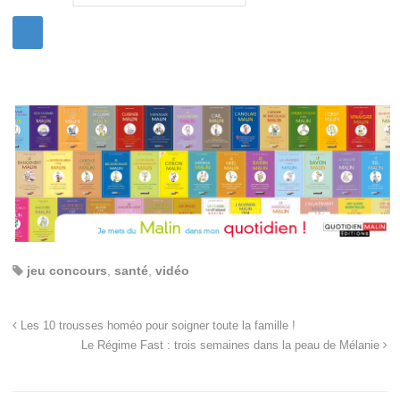
jeu concours
,
santé
,
vidéo
Les 10 trousses homéo pour soigner toute la famille !
Le Régime Fast : trois semaines dans la peau de Mélanie