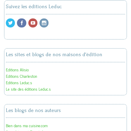
Suivez les éditions Leduc
Les sites et blogs de nos maisons d'édition
Editions Alisio
Editions Charleston
Editions Leduc.s
Le site des éditions Leduc.s
Les blogs de nos auteurs
Bien dans ma cuisine.com