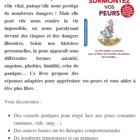
rôle vital, puisqu’elle nous protège
de nombreux dangers ! Mais elle
peut vite nous rendre la vie
impossible, en nous paralysant
devant des risques et des dangers
illusoires. Selon nos histoires
personnelles, la peur apparaît sous
différentes formes :anxiété,
angoisse, phobies, timidité, crise de
panique… Ce livre propose des
réponses adaptées pour apprivoiser vos peurs et vous aider à
être plus libre.
Vous découvrirez :
Des conseils pratiques pour réagir face aux peurs courantes
(animaux, vide, sang…)
Des astuces basées sur les thérapies comportementales
De nombreux témoignages et cas pratiques