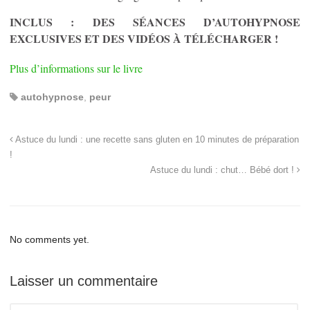
INCLUS : DES SÉANCES D’AUTOHYPNOSE
EXCLUSIVES ET DES VIDÉOS À TÉLÉCHARGER !
Plus d’informations sur le livre
autohypnose
,
peur
Astuce du lundi : une recette sans gluten en 10 minutes de préparation
!
Astuce du lundi : chut… Bébé dort !
No comments yet.
Laisser un commentaire