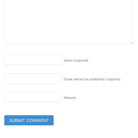
Name
(required)
Email (will not be published)
(required)
Website