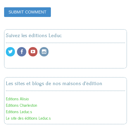
Suivez les éditions Leduc
Les sites et blogs de nos maisons d'édition
Editions Alisio
Editions Charleston
Editions Leduc.s
Le site des éditions Leduc.s