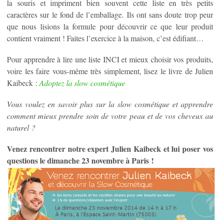
la souris et impriment bien souvent cette liste en très petits
caractères sur le fond de l’emballage. Ils ont sans doute trop peur
que nous lisions la formule pour découvrir ce que leur produit
contient vraiment ! Faites l’exercice à la maison, c’est édifiant…
Pour apprendre à lire une liste INCI et mieux choisir vos produits,
voire les faire vous-même très simplement, lisez le livre de Julien
Kaibeck :
Adoptez la slow cosmétique
Vous voulez en savoir plus sur la slow cosmétique et apprendre
comment mieux prendre soin de votre peau et de vos cheveux au
naturel ?
Venez rencontrer notre expert Julien Kaibeck et lui poser vos
questions le dimanche 23 novembre à Paris !