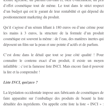
d’effet cosmétique tout de même. Le tout dans le strict respect
d’un budget qui est le garant de leur rentabilité et qui dépend du
positionnement marketing du produit.
Qu’il s’agisse d’un sérum liftant à 180 euros ou d’une crème pour
les mains à 3 euros, la structure de la formule d’un produit
cosmétique est souvent la même : de l’eau, des matières inertes qui
déposent un film sur la peau et une pointe d’actifs et de parfum.
C’est donc dans le détail que tout se joue côté qualité ! Pour
connaître le contenu exact d’un produit, il existe un moyen
infaillible : c’est la fameuse liste INCI. Mais encore faut-il pouvoir
la lire et la comprendre !
Liste INCI, quézaco ?
La législation occidentale impose aux fabricants de cosmétiques de
faire apparaître sur l’emballage des produits de beauté la liste
détaillée des ingrédients. On appelle cette liste la liste « INCI » :