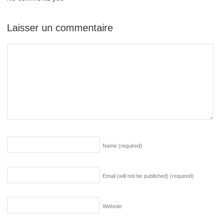
Laisser un commentaire
Name
(required)
Email (will not be published)
(required)
Website