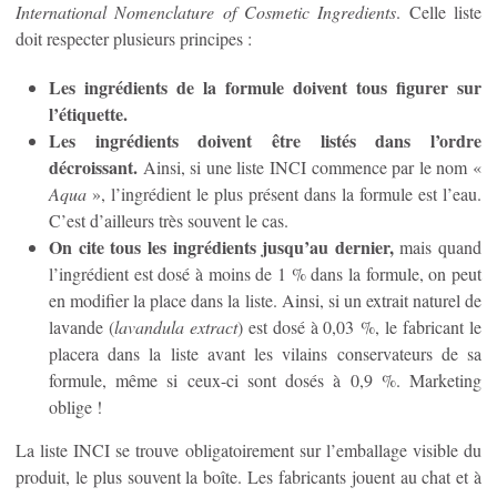
International Nomenclature of Cosmetic Ingredients
. Celle liste
doit respecter plusieurs principes :
Les ingrédients de la formule doivent tous figurer sur
l’étiquette.
Les ingrédients doivent être listés dans l’ordre
décroissant.
Ainsi, si une liste INCI commence par le nom «
Aqua
», l’ingrédient le plus présent dans la formule est l’eau.
C’est d’ailleurs très souvent le cas.
On cite tous les ingrédients jusqu’au dernier,
mais quand
l’ingrédient est dosé à moins de 1 % dans la formule, on peut
en modifier la place dans la liste. Ainsi, si un extrait naturel de
lavande (
lavandula extract
) est dosé à 0,03 %, le fabricant le
placera dans la liste avant les vilains conservateurs de sa
formule, même si ceux-ci sont dosés à 0,9 %. Marketing
oblige !
La liste INCI se trouve obligatoirement sur l’emballage visible du
produit, le plus souvent la boîte. Les fabricants jouent au chat et à