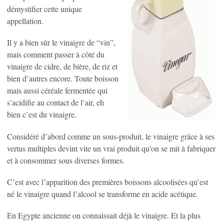
démystifier cette unique
appellation.
Il y a bien sûr le vinaigre de “vin”,
mais comment passer à côté du
vinaigre de cidre, de bière, de riz et
bien d’autres encore. Toute boisson
mais aussi céréale fermentée qui
s’acidifie au contact de l’air, eh
bien c’est du vinaigre.
Considéré d’abord comme un sous-produit, le vinaigre grâce à ses
vertus multiples devint vite un vrai produit qu’on se mit à fabriquer
et à consommer sous diverses formes.
C’est avec l’apparition des premières boissons alcoolisées qu’est
né le vinaigre quand l’alcool se transforme en acide acétique.
En Egypte ancienne on connaissait déjà le vinaigre. Et la plus