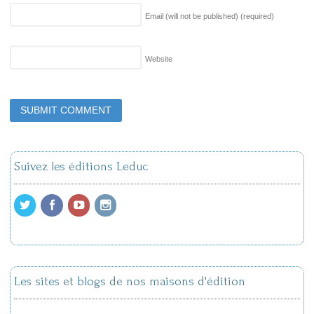
Email (will not be published)
(required)
Website
Suivez les éditions Leduc
Les sites et blogs de nos maisons d'édition