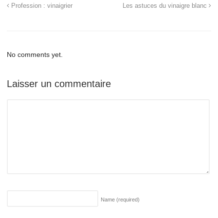
Profession : vinaigrier
Les astuces du vinaigre blanc
No comments yet.
Laisser un commentaire
Name
(required)