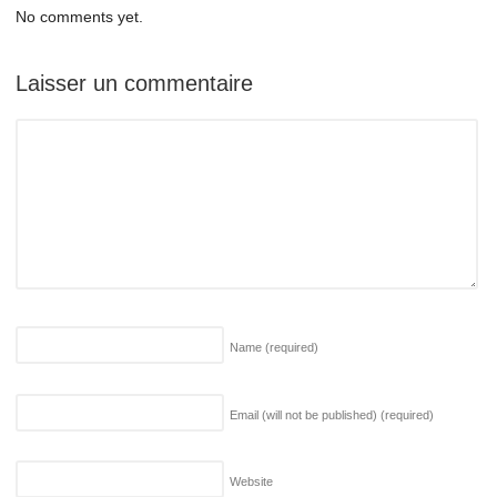
No comments yet.
Laisser un commentaire
Name
(required)
Email (will not be published)
(required)
Website