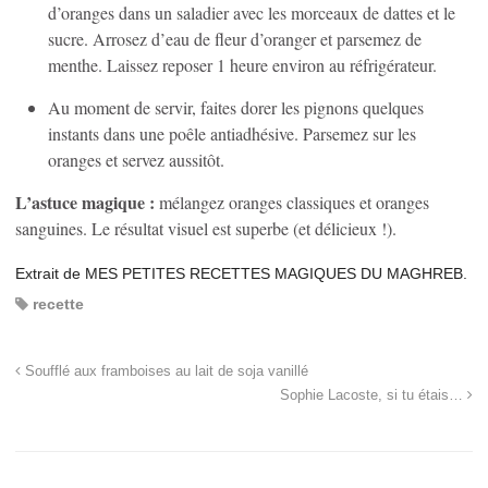
d’oranges dans un saladier avec les morceaux de dattes et le
sucre. Arrosez d’eau de fleur d’oranger et parsemez de
menthe. Laissez reposer 1 heure environ au réfrigérateur.
Au moment de servir, faites dorer les pignons quelques
instants dans une poêle antiadhésive. Parsemez sur les
oranges et servez aussitôt.
L’astuce magique :
mélangez oranges classiques et oranges
sanguines. Le résultat visuel est superbe (et délicieux !).
Extrait de MES PETITES RECETTES MAGIQUES DU MAGHREB.
recette
Soufflé aux framboises au lait de soja vanillé
Sophie Lacoste, si tu étais…