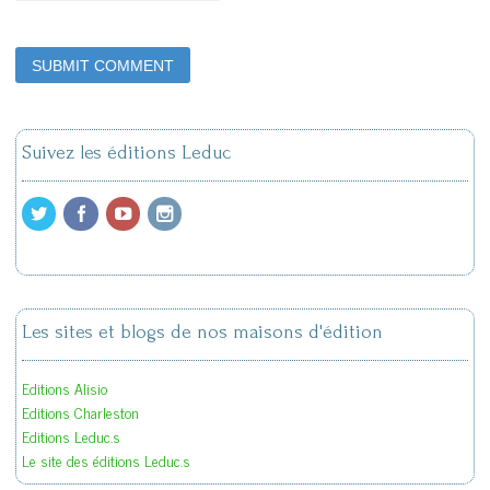
Suivez les éditions Leduc
Les sites et blogs de nos maisons d'édition
Editions Alisio
Editions Charleston
Editions Leduc.s
Le site des éditions Leduc.s