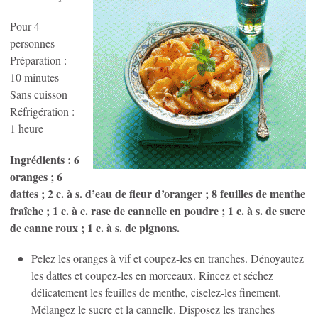
Pour 4
personnes
Préparation :
10 minutes
Sans cuisson
Réfrigération :
1 heure
Ingrédients : 6
oranges ; 6
dattes ; 2 c. à s. d’eau de fleur d’oranger ; 8 feuilles de menthe
fraîche ; 1 c. à c. rase de cannelle en poudre ; 1 c. à s. de sucre
de canne roux ; 1 c. à s. de pignons.
Pelez les oranges à vif et coupez-les en tranches. Dénoyautez
les dattes et coupez-les en morceaux. Rincez et séchez
délicatement les feuilles de menthe, ciselez-les finement.
Mélangez le sucre et la cannelle. Disposez les tranches