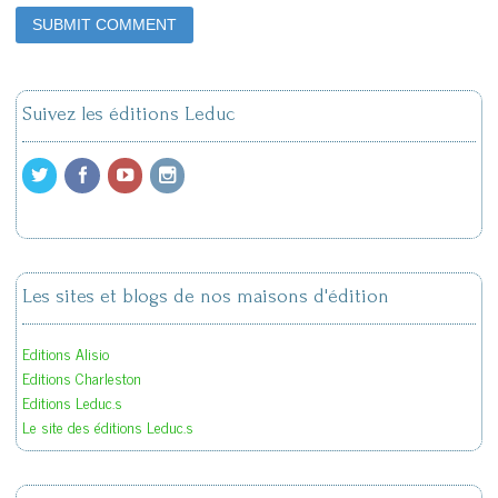
Suivez les éditions Leduc
Les sites et blogs de nos maisons d'édition
Editions Alisio
Editions Charleston
Editions Leduc.s
Le site des éditions Leduc.s