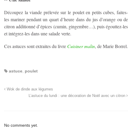
Découpez la viande prélevée sur le poulet en petits cubes, faites-
les mariner pendant un quart d’heure dans du jus d’orange ou de
citron additionné d’épices (cumin, gingembre…), puis égouttez-les
et intégrez-les dans une salade verte.
Ces astuces sont extraites du livre
Cuisiner malin
, de Marie Borrel.
astuce
,
poulet
Wok de dinde aux légumes
L’astuce du lundi : une décoration de Noël avec un citron
No comments yet.