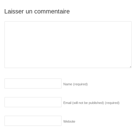
Laisser un commentaire
Name
(required)
Email (will not be published)
(required)
Website