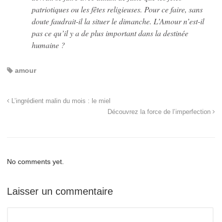
patriotiques ou les fêtes religieuses. Pour ce faire, sans
doute faudrait-il la situer le dimanche. L’Amour n’est-il
pas ce qu’il y a de plus important dans la destinée
humaine ?
amour
L’ingrédient malin du mois : le miel
Découvrez la force de l’imperfection
No comments yet.
Laisser un commentaire