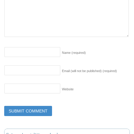
Name
(required)
Email (will not be published)
(required)
Website