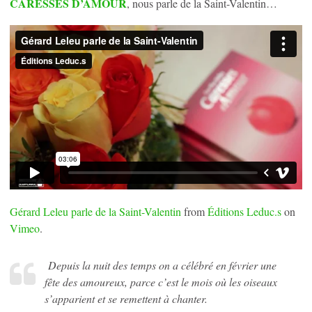
CARESSES D’AMOUR
, nous parle de la Saint-Valentin…
Gérard Leleu parle de la Saint-Valentin
from
Éditions Leduc.s
on
Vimeo
.
Depuis la nuit des temps on a célébré en février une
fête des amoureux, parce c’est le mois où les oiseaux
s’apparient et se remettent à chanter.