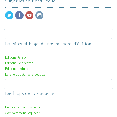
Suivez les éditions Leduc
Les sites et blogs de nos maisons d'édition
Editions Alisio
Editions Charleston
Editions Leduc.s
Le site des éditions Leduc.s
Les blogs de nos auteurs
Bien dans ma cuisine.com
Complètement Toquée.fr