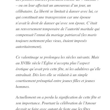
– ou on leur affectait un amoureux d’un jour, un
célibataire. La liberté se limitait à danser avec lui, ce
qui constituait une transgression car une épouse
n’avait le droit de danser qu’avec son époux. C’était
un renversement temporaire de l’autorité maritale qui
compensait l’ennui du mariage patriarcal (les maris
toujours nettement plus vieux, étaient imposés
autoritairement).
Ce valentinage se prolongea les siècles suivants. Mais
au XVIIIe siècle l’Église n’accepta plus l’aspect
érotique qu’avait pris cette fête, ni les adultères qu’elle
entraînait. Dès lors elle se réduisit à un simple
courtisement prénuptial entre jeunes filles et jeunes
hommes.
Actuellement on a perdu la signification de cette fête et
son importance. Pourtant la célébration de l’Amour
devrait se faire avec autant de faste que les fêtes