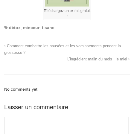
Téléchargez un extrait gratuit
!
détox
,
minceur
,
tisane
Comment combattre les nausées et les vomissements pendant la
grossesse ?
L’ingrédient malin du mois : le miel
No comments yet.
Laisser un commentaire