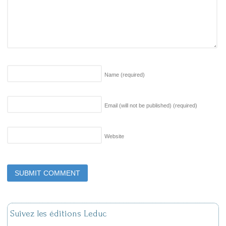
Name
(required)
Email (will not be published)
(required)
Website
Suivez les éditions Leduc