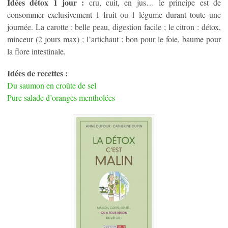
Idées détox 1 jour :
cru, cuit, en jus… le principe est de
consommer exclusivement 1 fruit ou 1 légume durant toute une
journée. La carotte : belle peau, digestion facile ; le citron : détox,
minceur (2 jours max) ; l’artichaut : bon pour le foie, baume pour
la flore intestinale.
Idées de recettes :
Du saumon en croûte de sel
Pure salade d’oranges mentholées