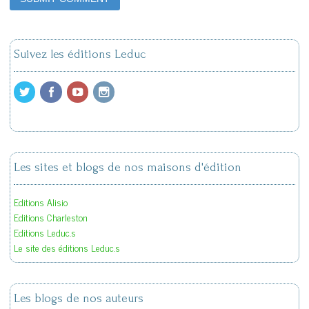
Suivez les éditions Leduc
Les sites et blogs de nos maisons d'édition
Editions Alisio
Editions Charleston
Editions Leduc.s
Le site des éditions Leduc.s
Les blogs de nos auteurs