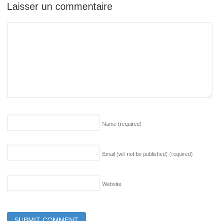
Laisser un commentaire
Name
(required)
Email (will not be published)
(required)
Website