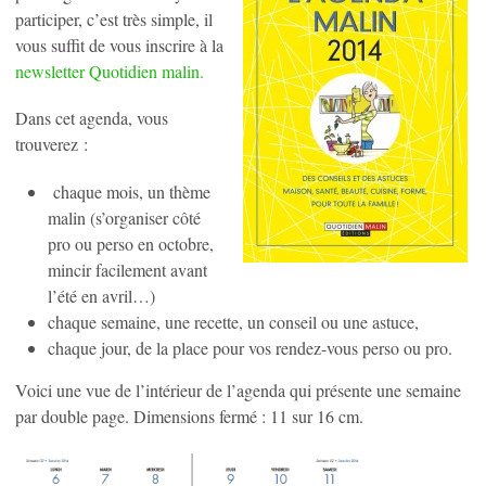
participer, c’est très simple, il
vous suffit de vous inscrire à la
newsletter Quotidien malin.
Dans cet agenda, vous
trouverez :
chaque mois, un thème
malin (s’organiser côté
pro ou perso en octobre,
mincir facilement avant
l’été en avril…)
chaque semaine, une recette, un conseil ou une astuce,
chaque jour, de la place pour vos rendez-vous perso ou pro.
Voici une vue de l’intérieur de l’agenda qui présente une semaine
par double page. Dimensions fermé : 11 sur 16 cm.