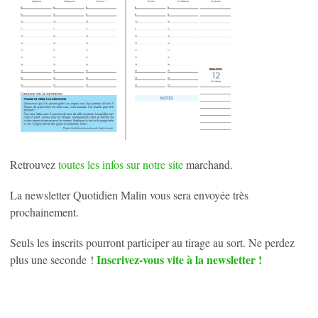
Retrouvez
toutes les infos sur notre site
marchand.
La newsletter Quotidien Malin vous sera envoyée très
prochainement.
Seuls les inscrits pourront participer au tirage au sort. Ne perdez
Inscrivez-vous vite à la newsletter !
plus une seconde !