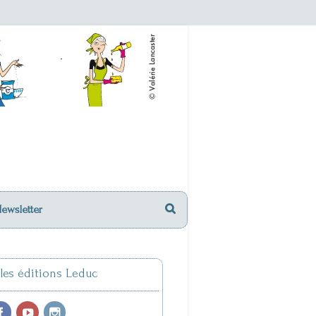
Newsletter
 les éditions Leduc