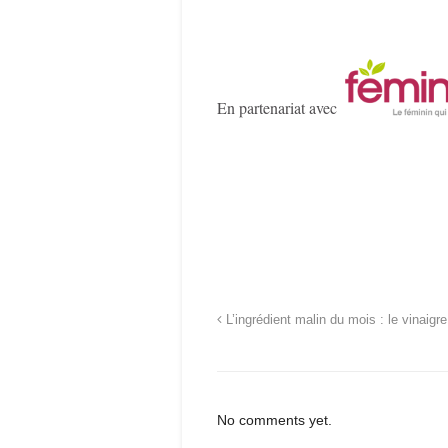
En partenariat avec
L’ingrédient malin du mois : le vinaigre
No comments yet.