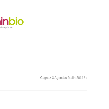
Gagnez 3 Agendas Malin 2014 !