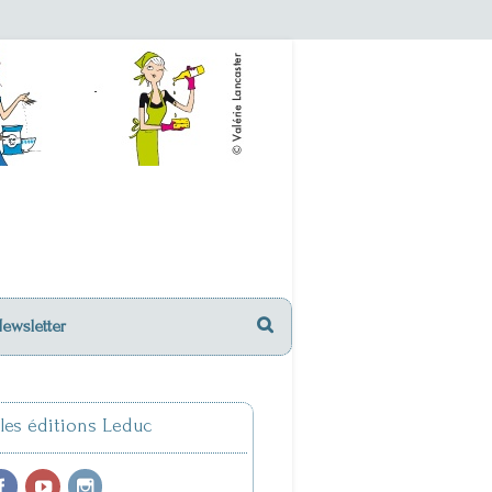
Newsletter
 les éditions Leduc