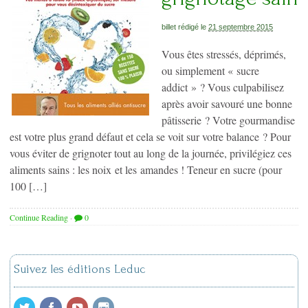
billet rédigé le
21 septembre 2015
Vous êtes stressés, déprimés,
ou simplement « sucre
addict » ? Vous culpabilisez
après avoir savouré une bonne
pâtisserie ? Votre gourmandise
est votre plus grand défaut et cela se voit sur votre balance ? Pour
vous éviter de grignoter tout au long de la journée, privilégiez ces
aliments sains : les noix et les amandes ! Teneur en sucre (pour
100 […]
Continue Reading
·
0
Suivez les éditions Leduc