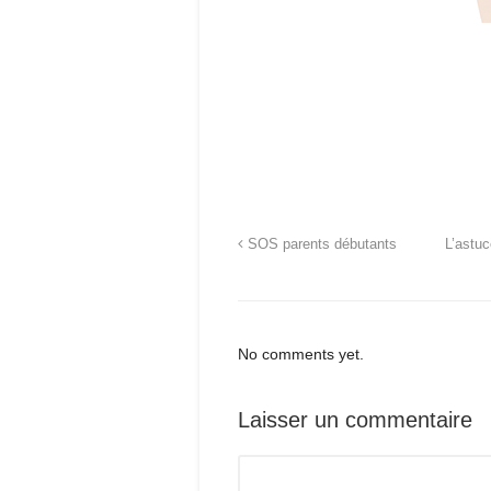
SOS parents débutants
L’astuc
No comments yet.
Laisser un commentaire