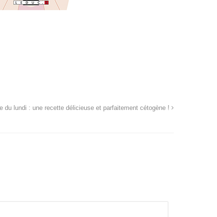
e du lundi : une recette délicieuse et parfaitement cétogène !