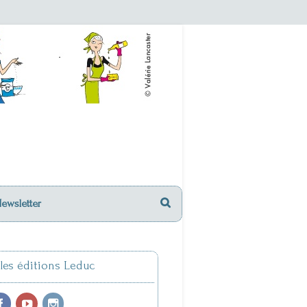
Newsletter
 les éditions Leduc