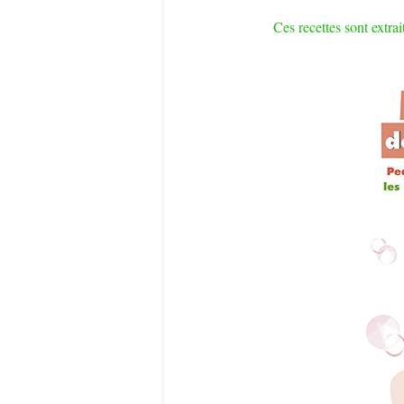
Ces recettes sont extra