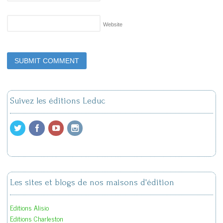
Website
Suivez les éditions Leduc
Les sites et blogs de nos maisons d'édition
Editions Alisio
Editions Charleston