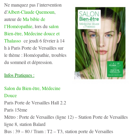
Ne manquez pas l’intervention
d’
Albert-Claude Quemoun
,
auteur de
Ma bible de
l’Homéopathie
, lors du
salon
Bien-être, Médecine douce et
Thalasso
ce jeudi 6 février à 14
h à Paris Porte de Versailles sur
le thème : Homéopathie, troubles
du sommeil et dépression.
Infos Pratiques :
Salon du Bien-être, Médecine
Douce
Paris Porte de Versailles Hall 2.2
Paris 15ème
Métro : Porte de Versailles (ligne 12) – Station Porte de Versailles
ligne 8, station Balard
Bus : 39 – 80 / Tram : T2 – T3, station porte de Versailles