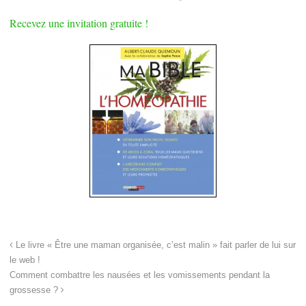
Recevez une invitation gratuite !
Le livre « Être une maman organisée, c’est malin » fait parler de lui sur
le web !
Comment combattre les nausées et les vomissements pendant la
grossesse ?