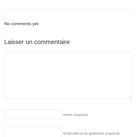
No comments yet.
Laisser un commentaire
Name
(required)
Email (will not be published)
(required)