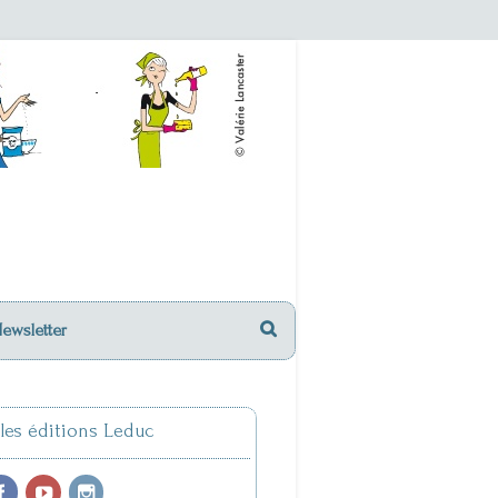
Newsletter
 les éditions Leduc