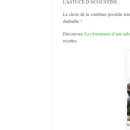
L’ASTUCE D’AUGUSTINE :
Le choix de la confiture possède tou
rhubarbe !
Découvrez
Les fourneaux d’une ado
recettes.
Té