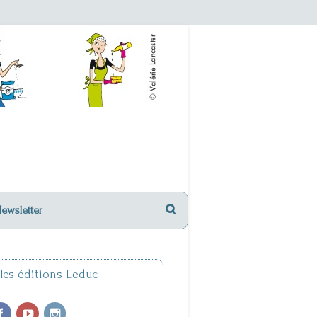
Newsletter
 les éditions Leduc