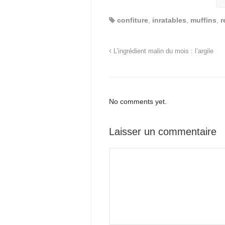
confiture
,
inratables
,
muffins
,
r
L’ingrédient malin du mois : l’argile
No comments yet.
Laisser un commentaire