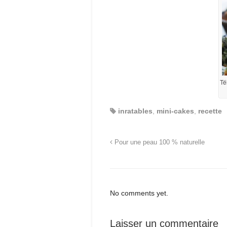
Té
inratables
,
mini-cakes
,
recette
Pour une peau 100 % naturelle
No comments yet.
Laisser un commentaire