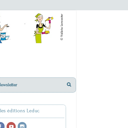
Newsletter
 les éditions Leduc