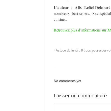
L’auteur
Alix Lefief-Delcourt
:
nombreux best-sellers. Ses spécial
cuisine…
Retrouvez plus d’informations sur
Me
Astuce du lundi : 8 trucs pour aider vot
No comments yet.
Laisser un commentaire