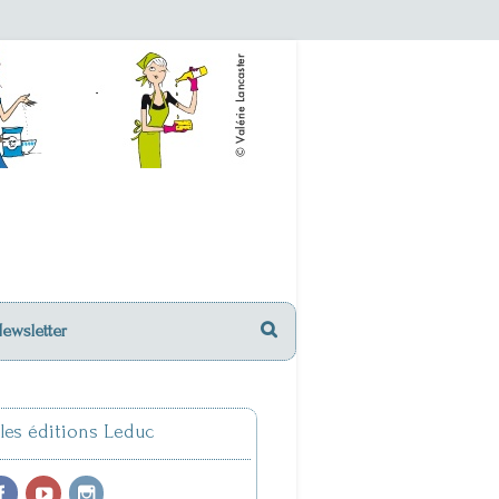
Newsletter
 les éditions Leduc