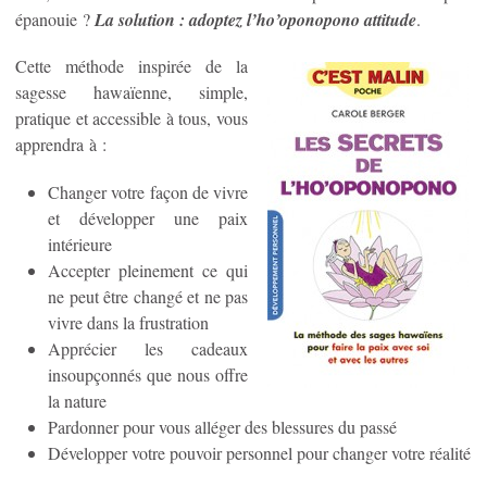
épanouie ?
La solution : adoptez l’ho’oponopono attitude
.
Cette méthode inspirée de la
sagesse hawaïenne, simple,
pratique et accessible à tous, vous
apprendra à :
Changer votre façon de vivre
et développer une paix
intérieure
Accepter pleinement ce qui
ne peut être changé et ne pas
vivre dans la frustration
Apprécier les cadeaux
insoupçonnés que nous offre
la nature
Pardonner pour vous alléger des blessures du passé
Développer votre pouvoir personnel pour changer votre réalité