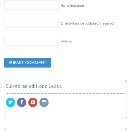
Name
(required)
Email (will not be published)
(required)
Website
Suivez les éditions Leduc