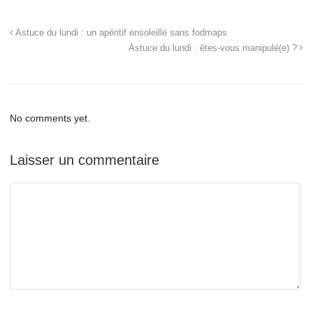
Astuce du lundi : un apéritif ensoleillé sans fodmaps
Astuce du lundi : êtes-vous manipulé(e) ?
No comments yet.
Laisser un commentaire