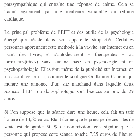
parasympathique qui entraîne une réponse de calme. Cela se
traduit également par une meilleure variabilité du rythme
cardiaque.
Le principal problème de l’EFT et des outils de la psychologie
énergétique réside dans son apparente simplicité. Certaines
personnes apprennent cette méthode à la va-vite, sur Internet ou en
lisant des livres, et s’autodéclarent « thérapeutes » ou
formateurs(trices) sans aucune base en psychologie ni en
psychopathologie. Elles font même de la publicité sur Internet, en
« cassant les prix », comme le souligne Guillaume Cahour qui
montre une annonce d’un site marchand dans laquelle deux
séances d’EFT ou de sophrologie sont bradées au prix de 29
euros.
Si l’on suppose que la séance dure une heure, cela fait un tarif
horaire de 14,50 euros. Étant donné que le principe de ces sites de
vente est de garder 50 % de commission, cela signifie que la
personne qui propose cette séance touche 7,25 euros de l’heure,