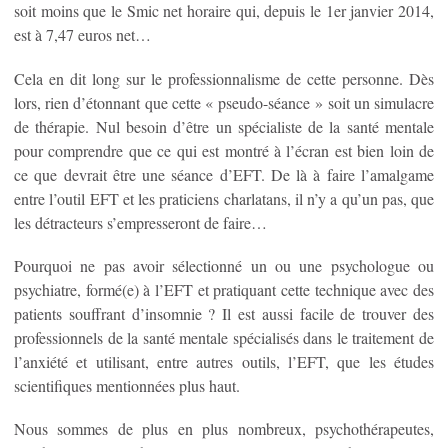
soit moins que le Smic net horaire qui, depuis le 1er janvier 2014,
est à 7,47 euros net…
Cela en dit long sur le professionnalisme de cette personne. Dès
lors, rien d’étonnant que cette « pseudo-séance » soit un simulacre
de thérapie. Nul besoin d’être un spécialiste de la santé mentale
pour comprendre que ce qui est montré à l’écran est bien loin de
ce que devrait être une séance d’EFT. De là à faire l’amalgame
entre l’outil EFT et les praticiens charlatans, il n’y a qu’un pas, que
les détracteurs s’empresseront de faire…
Pourquoi ne pas avoir sélectionné un ou une psychologue ou
psychiatre, formé(e) à l’EFT et pratiquant cette technique avec des
patients souffrant d’insomnie ? Il est aussi facile de trouver des
professionnels de la santé mentale spécialisés dans le traitement de
l’anxiété et utilisant, entre autres outils, l’EFT, que les études
scientifiques mentionnées plus haut.
Nous sommes de plus en plus nombreux, psychothérapeutes,