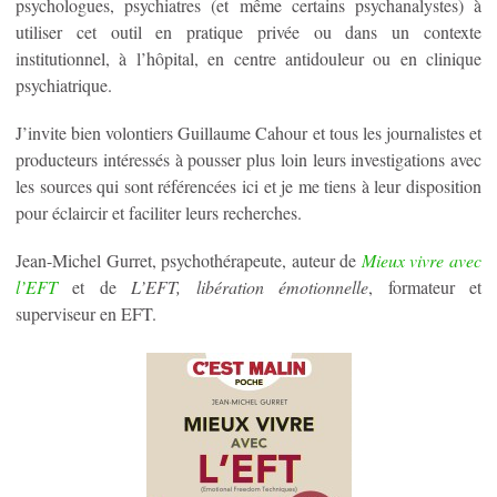
psychologues, psychiatres (et même certains psychanalystes) à
utiliser cet outil en pratique privée ou dans un contexte
institutionnel, à l’hôpital, en centre antidouleur ou en clinique
psychiatrique.
J’invite bien volontiers Guillaume Cahour et tous les journalistes et
producteurs intéressés à pousser plus loin leurs investigations avec
les sources qui sont référencées ici et je me tiens à leur disposition
pour éclaircir et faciliter leurs recherches.
Jean-Michel Gurret, psychothérapeute, auteur de
Mieux vivre avec
l’EFT
et de
L’EFT, libération émotionnelle
, formateur et
superviseur en EFT.