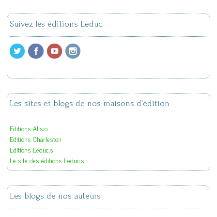
Suivez les éditions Leduc
Les sites et blogs de nos maisons d'édition
Editions Alisio
Editions Charleston
Editions Leduc.s
Le site des éditions Leduc.s
Les blogs de nos auteurs