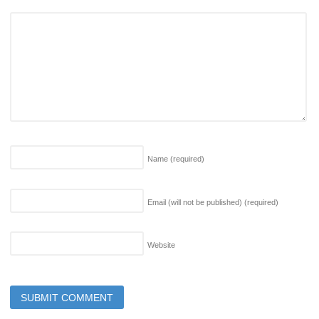
Name
(required)
Email (will not be published)
(required)
Website