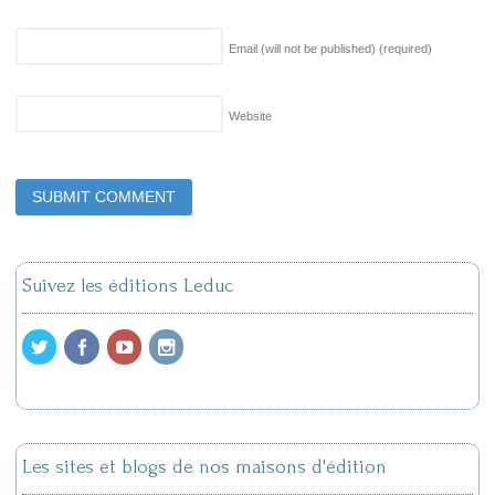
Email (will not be published)
(required)
Website
Suivez les éditions Leduc
Les sites et blogs de nos maisons d'édition