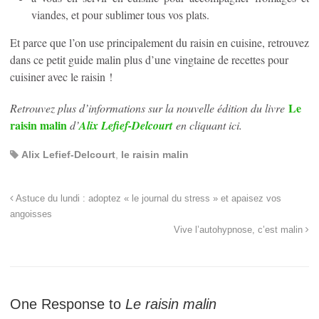
viandes, et pour sublimer tous vos plats.
Et parce que l’on use principalement du raisin en cuisine, retrouvez
dans ce petit guide malin plus d’une vingtaine de recettes pour
cuisiner avec le raisin !
Le
Retrouvez plus d’informations sur la nouvelle édition du livre
raisin malin
d’
Alix Lefief-Delcourt
en cliquant ici.
Alix Lefief-Delcourt
,
le raisin malin
Astuce du lundi : adoptez « le journal du stress » et apaisez vos
angoisses
Vive l’autohypnose, c’est malin
One Response to
Le raisin malin