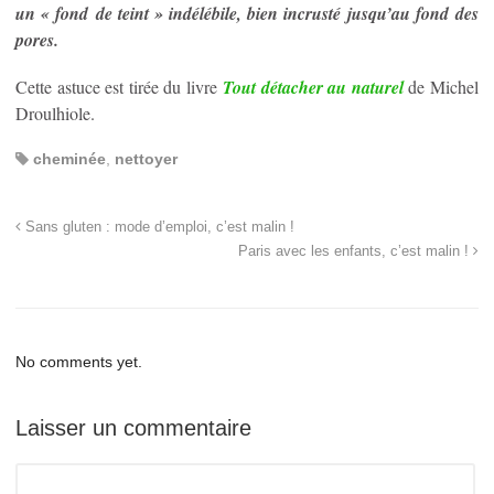
un « fond de teint » indélébile, bien incrusté jusqu’au fond des
pores.
Cette astuce est tirée du livre
Tout détacher au naturel
de Michel
Droulhiole.
cheminée
,
nettoyer
Sans gluten : mode d’emploi, c’est malin !
Paris avec les enfants, c’est malin !
No comments yet.
Laisser un commentaire