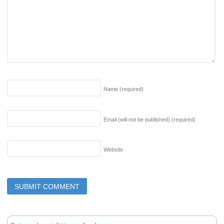
Name
(required)
Email (will not be published)
(required)
Website