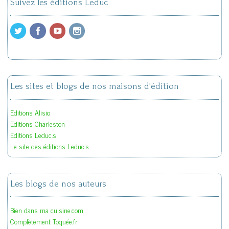
Suivez les éditions Leduc
Les sites et blogs de nos maisons d'édition
Editions Alisio
Editions Charleston
Editions Leduc.s
Le site des éditions Leduc.s
Les blogs de nos auteurs
Bien dans ma cuisine.com
Complètement Toquée.fr