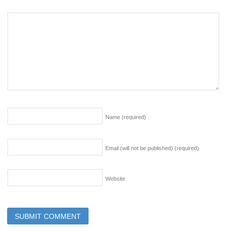
Name
(required)
Email (will not be published)
(required)
Website