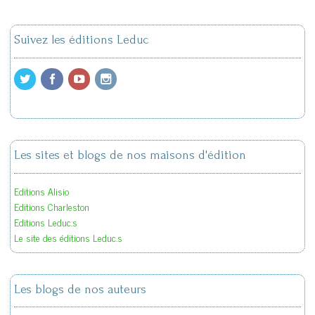
Suivez les éditions Leduc
Les sites et blogs de nos maisons d'édition
Editions Alisio
Editions Charleston
Editions Leduc.s
Le site des éditions Leduc.s
Les blogs de nos auteurs