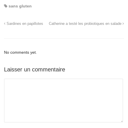
sans gluten
Sardines en papillotes
Catherine a testé les probiotiques en salade
No comments yet.
Laisser un commentaire