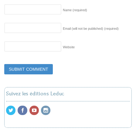
Name
(required)
Email (will not be published)
(required)
Website
Suivez les éditions Leduc