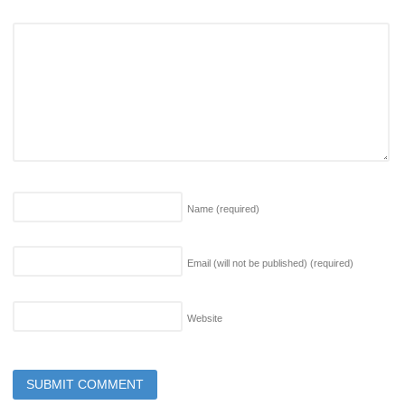
Name
(required)
Email (will not be published)
(required)
Website