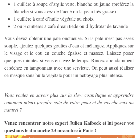
1 cuillère à soupe d’argile verte, blanche ou jaune (préférez la
blanche si vous avez de l’acné ou la peau très grasse)
1 cuillère à café d’huile végétale au choix
2 ou 3 cuillères à café d’eau tiède ou d’hydrolat de lavande
Vous devez obtenir une pâte onctueuse. Si la pâte n’est pas assez
souple, ajoutez quelques gouttes d’eau et mélangez. Appliquez sur
le visage et le cou en couche épaisse et massez. Laissez poser
quelques minutes si vous en avez le temps. Rincez abondamment
et séchez en tamponnant avec une serviette. On peut aussi réaliser
ce masque sans huile végétale pour un nettoyage plus intense.
Vous voulez en savoir plus sur la slow cosmétique et apprendre
comment mieux prendre soin de votre peau et de vos cheveux au
naturel ?
Venez rencontrer notre expert Julien Kaibeck et lui poser vos
questions le dimanche 23 novembre à Paris !