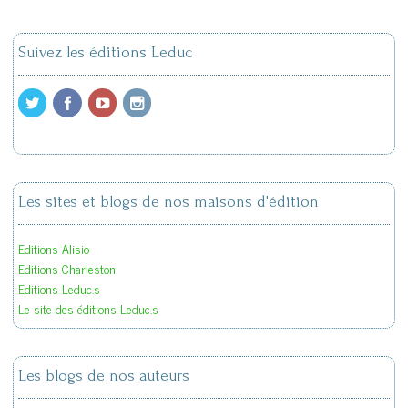
Suivez les éditions Leduc
Les sites et blogs de nos maisons d'édition
Editions Alisio
Editions Charleston
Editions Leduc.s
Le site des éditions Leduc.s
Les blogs de nos auteurs