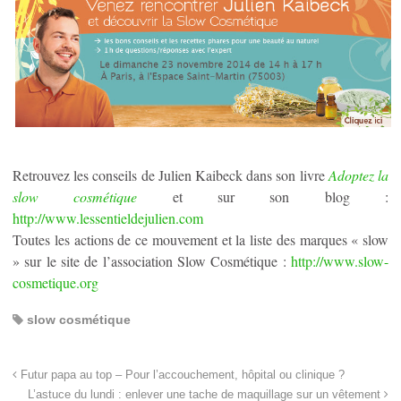
Retrouvez les conseils de Julien Kaibeck dans son livre
Adoptez la
slow cosmétique
et sur son blog :
http://www.lessentieldejulien.com
Toutes les actions de ce mouvement et la liste des marques « slow
» sur le site de l’association Slow Cosmétique :
http://www.slow-
cosmetique.org
slow cosmétique
Futur papa au top – Pour l’accouchement, hôpital ou clinique ?
L’astuce du lundi : enlever une tache de maquillage sur un vêtement