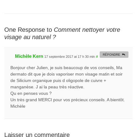
One Response to
Comment nettoyer votre
visage au naturel ?
RÉPONDRE
Michèle Kern
17 septembre 2017 at 17 h 30 min
#
Bonjour cher Julien, je suis beaucoup de vos conseils, Ma
dermato dit que je dois vaporiser mon visage matin et soir
de Silicium organique puis d oligopole de cuivre +
manganèse. J ai la peau très réactive.
Qu en penses vous ?
Un très grand MERCI pour vos précieux conseils. A bientôt.
Michèle
Laisser un commentaire