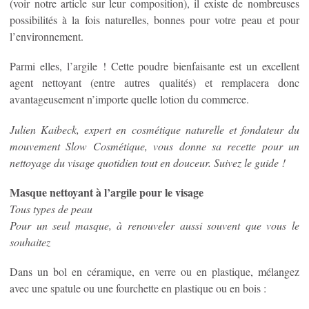
(voir notre article sur leur composition), il existe de nombreuses
possibilités à la fois naturelles, bonnes pour votre peau et pour
l’environnement.
Parmi elles, l’argile ! Cette poudre bienfaisante est un excellent
agent nettoyant (entre autres qualités) et remplacera donc
avantageusement n’importe quelle lotion du commerce.
Julien Kaibeck, expert en cosmétique naturelle et fondateur du
mouvement Slow Cosmétique, vous donne sa recette pour un
nettoyage du visage quotidien tout en douceur. Suivez le guide !
Masque nettoyant à l’argile pour le visage
Tous types de peau
Pour un seul masque, à renouveler aussi souvent que vous le
souhaitez
Dans un bol en céramique, en verre ou en plastique, mélangez
avec une spatule ou une fourchette en plastique ou en bois :