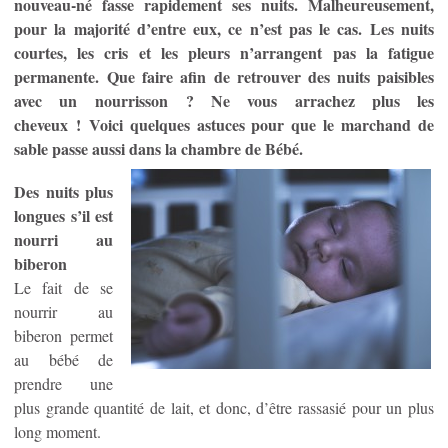
nouveau-né fasse rapidement ses nuits. Malheureusement,
pour la majorité d’entre eux, ce n’est pas le cas. Les nuits
courtes, les cris et les pleurs n’arrangent pas la fatigue
permanente. Que faire afin de retrouver des nuits paisibles
avec un nourrisson ? Ne vous arrachez plus les
cheveux ! Voici quelques astuces pour que le marchand de
sable passe aussi dans la chambre de Bébé.
Des nuits plus
longues s’il est
nourri au
biberon
Le fait de se
nourrir au
biberon permet
au bébé de
prendre une
plus grande quantité de lait, et donc, d’être rassasié pour un plus
long moment.