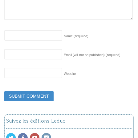
Name
(required)
Email (will not be published)
(required)
Website
Suivez les éditions Leduc