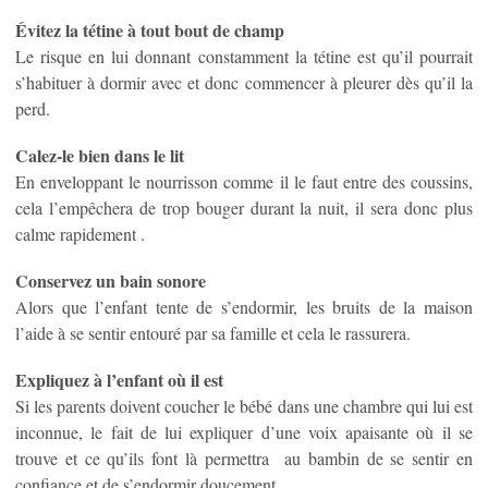
Évitez la tétine à tout bout de champ
Le risque en lui donnant constamment la tétine est qu’il pourrait
s’habituer à dormir avec et donc commencer à pleurer dès qu’il la
perd.
Calez-le bien dans le lit
En enveloppant le nourrisson comme il le faut entre des coussins,
cela l’empêchera de trop bouger durant la nuit, il sera donc plus
calme rapidement .
Conservez un bain sonore
Alors que l’enfant tente de s’endormir, les bruits de la maison
l’aide à se sentir entouré par sa famille et cela le rassurera.
Expliquez à l’enfant où il est
Si les parents doivent coucher le bébé dans une chambre qui lui est
inconnue, le fait de lui expliquer d’une voix apaisante où il se
trouve et ce qu’ils font là permettra au bambin de se sentir en
confiance et de s’endormir doucement.