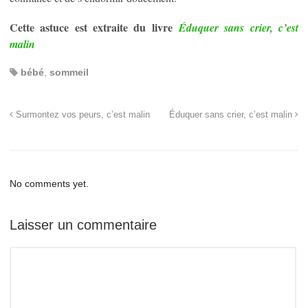
Cette astuce est extraite du livre
Éduquer sans crier, c’est
malin
bébé
,
sommeil
Surmontez vos peurs, c’est malin
Éduquer sans crier, c’est malin
No comments yet.
Laisser un commentaire