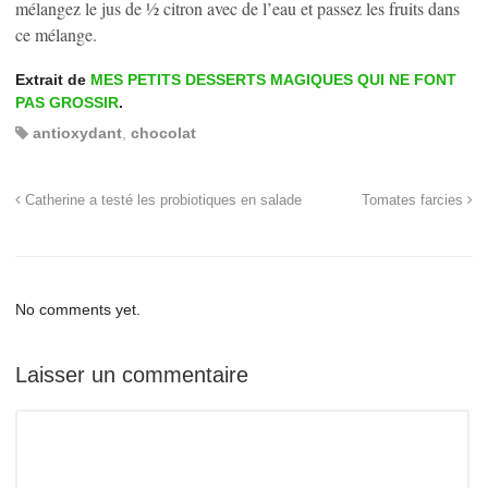
mélangez le jus de ½ citron avec de l’eau et passez les fruits dans
ce mélange.
Extrait de
MES PETITS DESSERTS MAGIQUES QUI NE FONT
PAS GROSSIR
.
antioxydant
,
chocolat
Catherine a testé les probiotiques en salade
Tomates farcies
No comments yet.
Laisser un commentaire