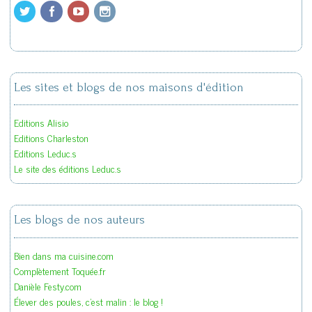
Les sites et blogs de nos maisons d'édition
Editions Alisio
Editions Charleston
Editions Leduc.s
Le site des éditions Leduc.s
Les blogs de nos auteurs
Bien dans ma cuisine.com
Complètement Toquée.fr
Danièle Festy.com
Élever des poules, c'est malin : le blog !