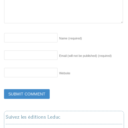
Name
(required)
Email (will not be published)
(required)
Website
Suivez les éditions Leduc