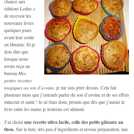
chance aux
éditions Leduc.s
de recevoir les
nouveaux livres
quelques jours
avant leur sortie
en librairie. Et je
dois dire que
lorsque nous
avons reçu au
bureau
Mes
petites recettes
magiques au son d’avoine,
je me suis jetée dessus. Cela fait
plusieurs mois que j’entends parler du son d’avoine et de ses effets
minceur et santé ! Je m’étais donc promis que dès que j’aurais le
livre entre les mains je testerais cet aliment.
une recette ultra facile, celle des petits gâteaux au
J’ai choisi
thon.
Sur la liste, très peu d’ingrédients et niveau préparation, une