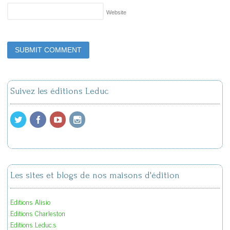
Website
Suivez les éditions Leduc
Les sites et blogs de nos maisons d'édition
Editions Alisio
Editions Charleston
Editions Leduc.s