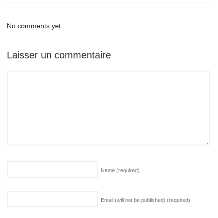
No comments yet.
Laisser un commentaire
Name
(required)
Email (will not be published)
(required)