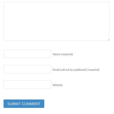
Name
(required)
Email (will not be published)
(required)
Website