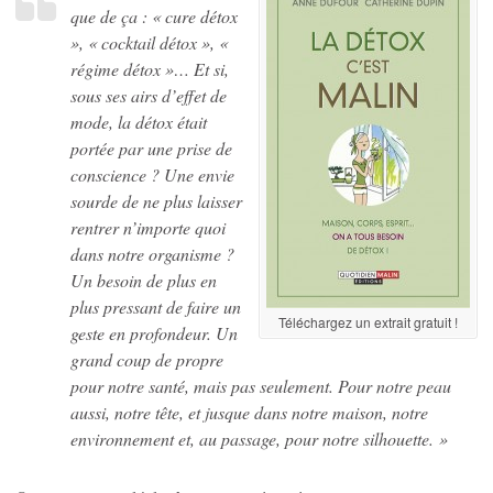
que de ça : « cure détox
», « cocktail détox », «
régime détox »…
Et si,
sous ses airs d’effet de
mode, la détox était
portée par une prise de
conscience ? Une envie
sourde de ne plus laisser
rentrer n’importe quoi
dans notre organisme ?
Un besoin de plus en
plus pressant de faire un
Téléchargez un extrait gratuit !
geste en profondeur. Un
grand coup de propre
pour notre santé, mais pas seulement. Pour notre peau
aussi, notre tête, et jusque dans notre maison, notre
environnement et, au passage, pour notre silhouette. »