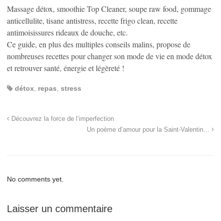
Massage détox, smoothie Top Cleaner, soupe raw food, gommage
anticellulite, tisane antistress, recette frigo clean, recette
antimoisissures rideaux de douche, etc.
Ce guide, en plus des multiples conseils malins, propose de
nombreuses recettes pour changer son mode de vie en mode détox
et retrouver santé, énergie et légèreté !
détox
,
repas
,
stress
Découvrez la force de l’imperfection
Un poème d’amour pour la Saint-Valentin…
No comments yet.
Laisser un commentaire