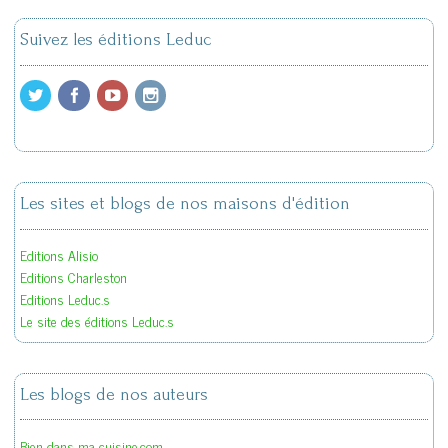
Suivez les éditions Leduc
Les sites et blogs de nos maisons d'édition
Editions Alisio
Editions Charleston
Editions Leduc.s
Le site des éditions Leduc.s
Les blogs de nos auteurs
Bien dans ma cuisine.com