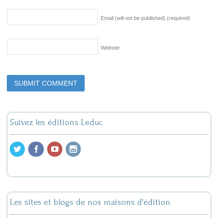
Email (will not be published)
(required)
Website
Suivez les éditions Leduc
Les sites et blogs de nos maisons d'édition