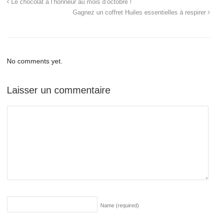
Le chocolat à l’honneur au mois d’octobre !
Gagnez un coffret Huiles essentielles à respirer
No comments yet.
Laisser un commentaire
Name
(required)