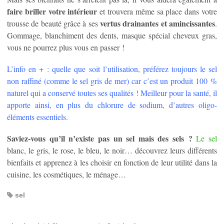
faire briller votre intérieur
et trouvera même sa place dans votre
vertus drainantes et amincissantes
trousse de beauté grâce à ses
.
Gommage, blanchiment des dents, masque spécial cheveux gras,
vous ne pourrez plus vous en passer !
L’info en + : quelle que soit l’utilisation, préférez toujours le sel
non raffiné (comme le sel gris de mer) car c’est un produit 100 %
naturel qui a conservé toutes ses qualités ! Meilleur pour la santé, il
apporte ainsi, en plus du chlorure de sodium, d’autres oligo-
éléments essentiels.
Saviez-vous qu’il n’existe pas un sel mais des sels ?
Le sel
blanc, le gris, le rose, le bleu, le noir… découvrez leurs différents
bienfaits et apprenez à les choisir en fonction de leur utilité dans la
cuisine, les cosmétiques, le ménage…
sel