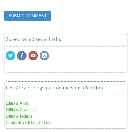
Suivez les éditions Leduc
Les sites et blogs de nos maisons d'édition
Editions Alisio
Editions Charleston
Editions Leduc.s
Le site des éditions Leduc.s