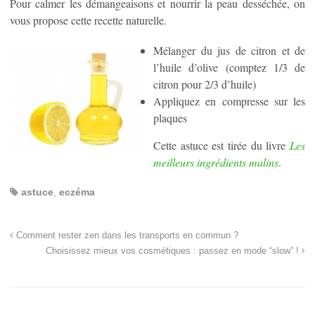
Pour calmer les démangeaisons et nourrir la peau desséchée, on
vous propose cette recette naturelle.
Mélanger du jus de citron et de
l’huile d’olive (comptez 1/3 de
citron pour 2/3 d’huile)
Appliquez en compresse sur les
plaques
Cette astuce est tirée du livre
Les
meilleurs ingrédients malins
.
astuce
,
eczéma
Comment rester zen dans les transports en commun ?
Choisissez mieux vos cosmétiques : passez en mode “slow” !