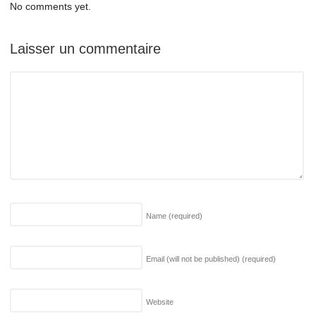
No comments yet.
Laisser un commentaire
Name
(required)
Email (will not be published)
(required)
Website