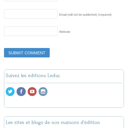
Email (will not be published)
(required)
Website
Suivez les éditions Leduc
Les sites et blogs de nos maisons d'édition