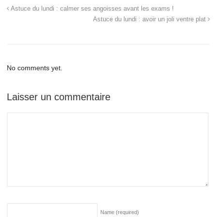
Astuce du lundi : calmer ses angoisses avant les exams !
Astuce du lundi : avoir un joli ventre plat
No comments yet.
Laisser un commentaire
Name
(required)