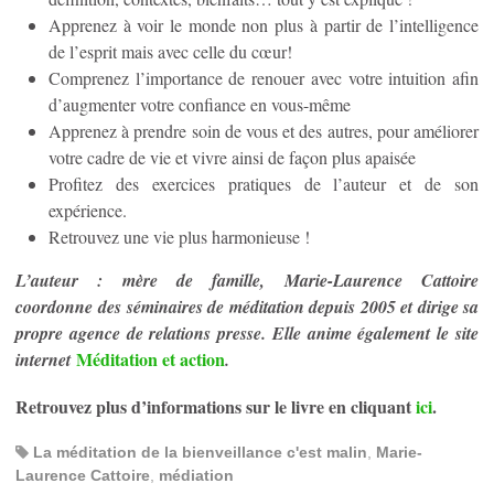
Apprenez à voir le monde non plus à partir de l’intelligence
de l’esprit mais avec celle du cœur!
Comprenez l’importance de renouer avec votre intuition afin
d’augmenter votre confiance en vous-même
Apprenez à prendre soin de vous et des autres, pour améliorer
votre cadre de vie et vivre ainsi de façon plus apaisée
Profitez des exercices pratiques de l’auteur et de son
expérience.
Retrouvez une vie plus harmonieuse !
L’auteur : mère de famille, Marie-Laurence Cattoire
coordonne des séminaires de méditation depuis 2005 et dirige sa
propre agence de relations presse. Elle anime également le site
Méditation et action
internet
.
Retrouvez plus d’informations sur le livre en cliquant
ici
.
La méditation de la bienveillance c'est malin
,
Marie-
Laurence Cattoire
,
médiation