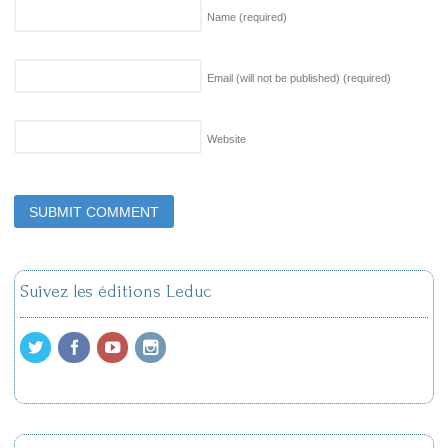
Name
(required)
Email (will not be published)
(required)
Website
Suivez les éditions Leduc