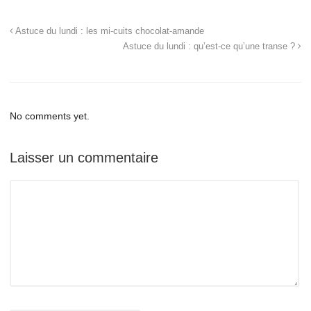
Astuce du lundi : les mi-cuits chocolat-amande
Astuce du lundi : qu’est-ce qu’une transe ?
No comments yet.
Laisser un commentaire