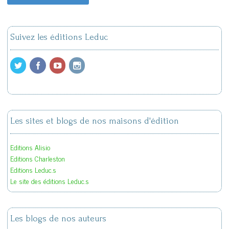
Suivez les éditions Leduc
Les sites et blogs de nos maisons d'édition
Editions Alisio
Editions Charleston
Editions Leduc.s
Le site des éditions Leduc.s
Les blogs de nos auteurs