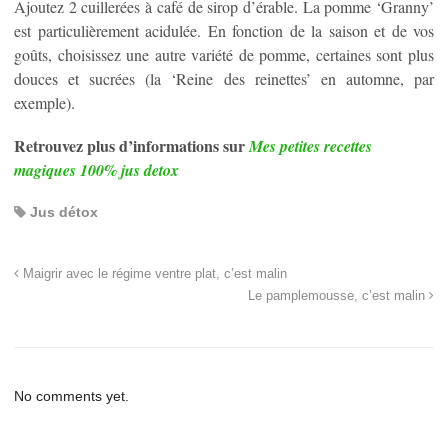
Ajoutez 2 cuillerées à café de sirop d’érable. La pomme ‘Granny’
est particulièrement acidulée. En fonction de la saison et de vos
goûts, choisissez une autre variété de pomme, certaines sont plus
douces et sucrées (la ‘Reine des reinettes’ en automne, par
exemple).
Retrouvez plus d’informations sur
Mes petites recettes
magiques 100% jus detox
Jus détox
Maigrir avec le régime ventre plat, c’est malin
Le pamplemousse, c’est malin
No comments yet.