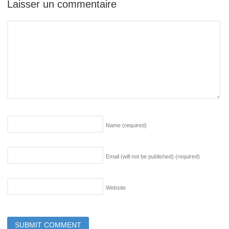
Laisser un commentaire
Name
(required)
Email (will not be published)
(required)
Website