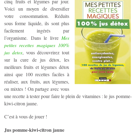
cinq fruits et légumes par jour.
Voici un moyen de diversifier
votre consommation. Réduits
sous forme liquide, ils sont plus
facilement ingérés par
l’organisme. Dans le livre
Mes
petites recettes magiques 100%
jus detox
, vous découvrirez tout
sur la cure de jus détox, les
meilleurs fruits et légumes détox
ainsi que 100 recettes faciles à
réaliser, aux fruits, aux légumes,
ou mixtes ! On partage avec vous
une recette à tester pour faire le plein de vitamines : le jus pomme-
kiwi-citron jaune.
C’est à vous de jouer !
Jus pomme-kiwi-citron jaune