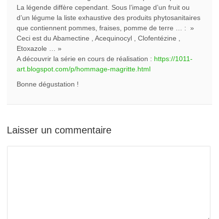
La légende diffère cependant. Sous l’image d’un fruit ou
d’un légume la liste exhaustive des produits phytosanitaires
que contiennent pommes, fraises, pomme de terre … : »
Ceci est du Abamectine , Acequinocyl , Clofentézine ,
Etoxazole … »
A découvrir la série en cours de réalisation :
https://1011-
art.blogspot.com/p/hommage-magritte.html
Bonne dégustation !
Laisser un commentaire